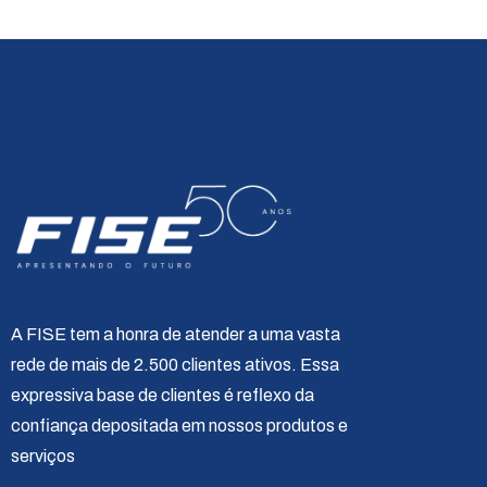
A FISE tem a honra de atender a uma vasta
rede de mais de 2.500 clientes ativos. Essa
expressiva base de clientes é reflexo da
confiança depositada em nossos produtos e
serviços