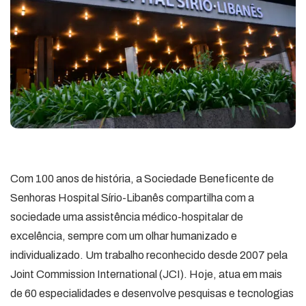
Com 100 anos de história, a Sociedade Beneficente de
Senhoras Hospital Sírio-Libanês compartilha com a
sociedade uma assistência médico-hospitalar de
excelência, sempre com um olhar humanizado e
individualizado. Um trabalho reconhecido desde 2007 pela
Joint Commission International (JCI). Hoje, atua em mais
de 60 especialidades e desenvolve pesquisas e tecnologias