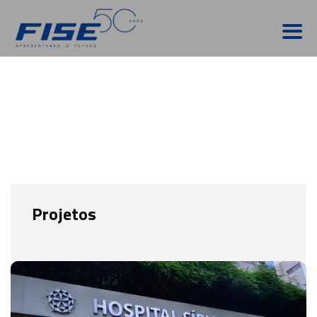
Projetos