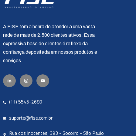
A FISE tem a honra de atender a uma vasta
rede de mais de 2.500 clientes ativos. Essa
expressiva base de clientes é reflexo da
confiança depositada em nossos produtos e
serviços
(11) 5545-2680
suporte@fise.com.br
Rua dos Inocentes, 393 - Socorro - São Paulo