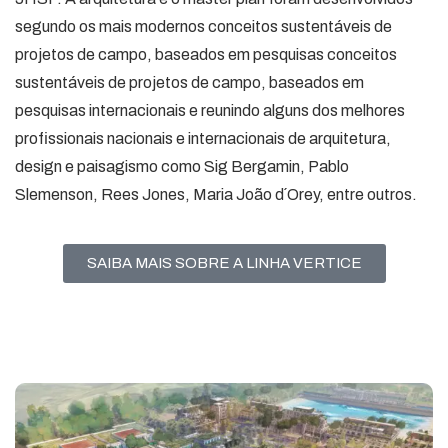
segundo os mais modernos conceitos sustentáveis de
projetos de campo, baseados em pesquisas conceitos
sustentáveis de projetos de campo, baseados em
pesquisas internacionais e reunindo alguns dos melhores
profissionais nacionais e internacionais de arquitetura,
design e paisagismo como Sig Bergamin, Pablo
Slemenson, Rees Jones, Maria João d´Orey, entre outros.
SAIBA MAIS SOBRE A LINHA VERTICE