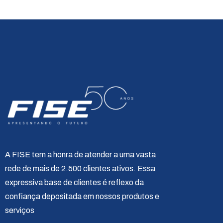
A FISE tem a honra de atender a uma vasta
rede de mais de 2.500 clientes ativos. Essa
expressiva base de clientes é reflexo da
confiança depositada em nossos produtos e
serviços