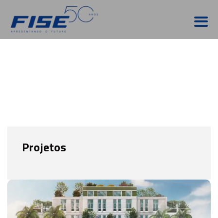
Projetos