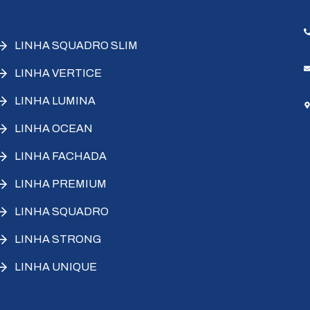
LINHA SQUADRO SLIM
LINHA VERTICE
LINHA LUMINA
LINHA OCEAN
LINHA FACHADA
LINHA PREMIUM
LINHA SQUADRO
LINHA STRONG
LINHA UNIQUE