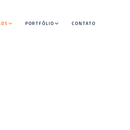
ADS
PORTFÓLIO
CONTATO