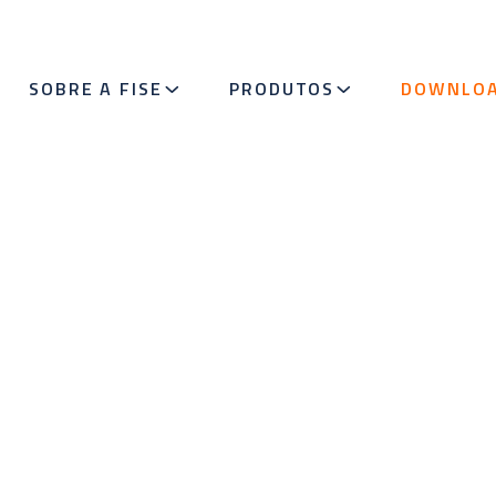
SOBRE A FISE
PRODUTOS
DOWNLO