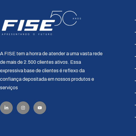
A FISE tem a honra de atender a uma vasta rede
de mais de 2.500 clientes ativos. Essa
expressiva base de clientes é reflexo da
confiança depositada em nossos produtos e
serviços