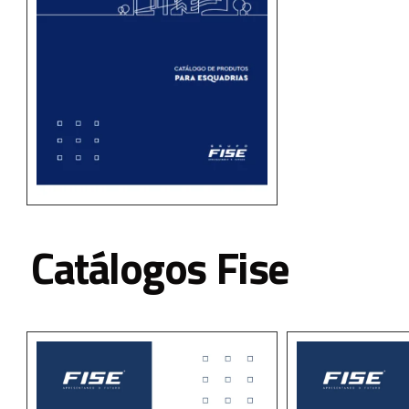
Catálogos Fise