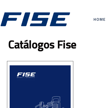
HOME
Catálogos Fise