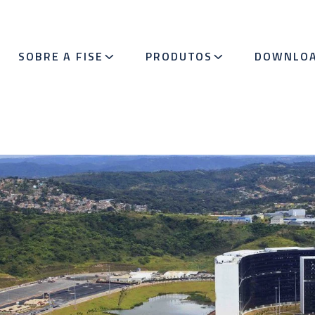
SOBRE A FISE
PRODUTOS
DOWNLO