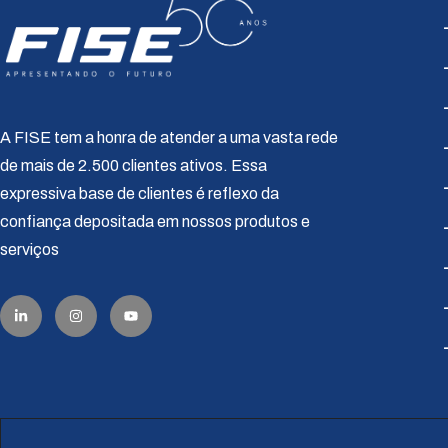
A FISE tem a honra de atender a uma vasta rede
de mais de 2.500 clientes ativos. Essa
expressiva base de clientes é reflexo da
confiança depositada em nossos produtos e
serviços