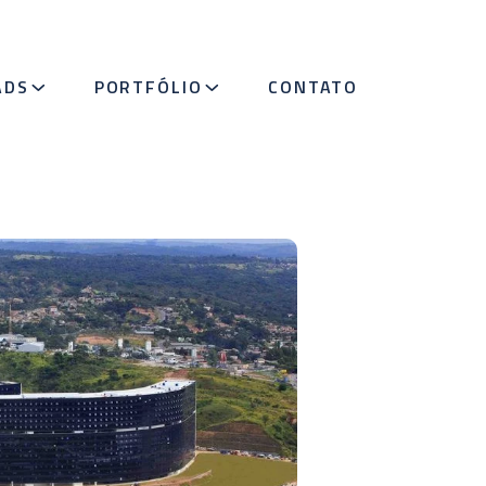
ADS
PORTFÓLIO
CONTATO