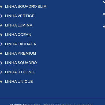
LINHA SQUADRO SLIM
LINHA VERTICE
LINHA LUMINA
LINHA OCEAN
LINHA FACHADA
LINHA PREMIUM
LINHA SQUADRO
LINHA STRONG
LINHA UNIQUE