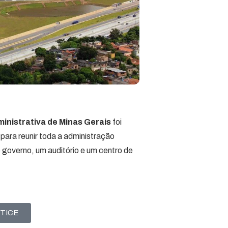
inistrativa de Minas Gerais
foi
para reunir toda a administração
 governo, um auditório e um centro de
RTICE