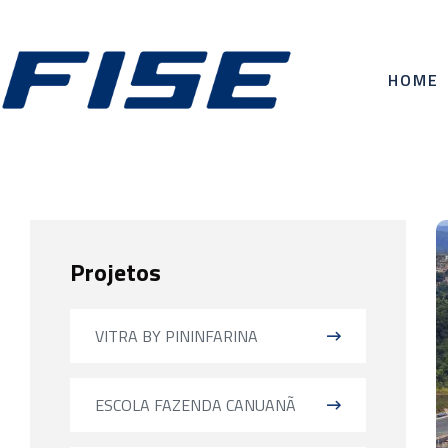
HOME
Projetos
VITRA BY PININFARINA
ESCOLA FAZENDA CANUANÃ