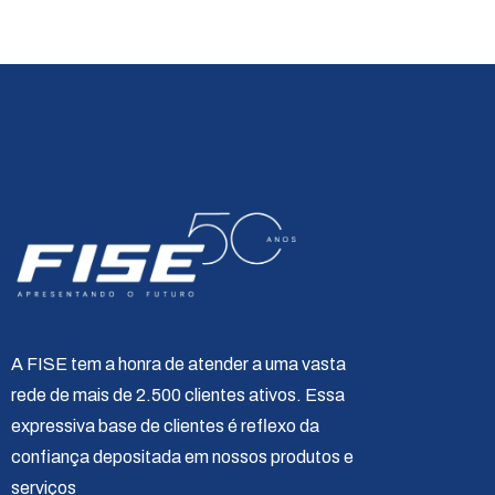
A FISE tem a honra de atender a uma vasta
rede de mais de 2.500 clientes ativos. Essa
expressiva base de clientes é reflexo da
confiança depositada em nossos produtos e
serviços