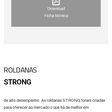
Download
Ficha técnica
ROLDANAS
STRONG
de alto desempenho. As roldanas STRONG foram criadas
para oferecer ao mercado o que há de melhor em