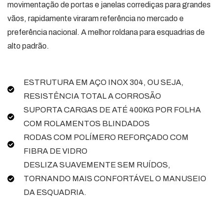
movimentação de portas e janelas corrediças para grandes
vãos, rapidamente viraram referência no mercado e
preferência nacional. A melhor roldana para esquadrias de
alto padrão.
ESTRUTURA EM AÇO INOX 304, OU SEJA,
RESISTÊNCIA TOTAL A CORROSÃO
SUPORTA CARGAS DE ATÉ 400KG POR FOLHA
COM ROLAMENTOS BLINDADOS
RODAS COM POLÍMERO REFORÇADO COM
FIBRA DE VIDRO
DESLIZA SUAVEMENTE SEM RUÍDOS,
TORNANDO MAIS CONFORTÁVEL O MANUSEIO
DA ESQUADRIA.