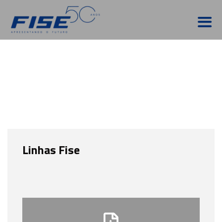
Linhas Fise