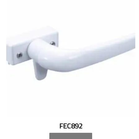
FEC892