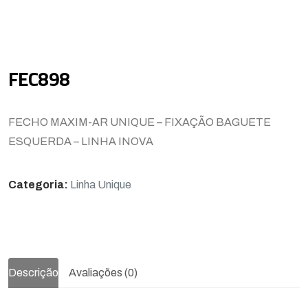
FEC898
FECHO MAXIM-AR UNIQUE – FIXAÇÃO BAGUETE
ESQUERDA – LINHA INOVA
Categoria:
Linha Unique
Descrição
Avaliações (0)