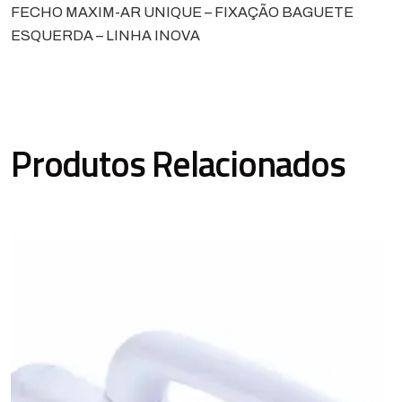
FECHO MAXIM-AR UNIQUE – FIXAÇÃO BAGUETE
ESQUERDA – LINHA INOVA
Produtos Relacionados