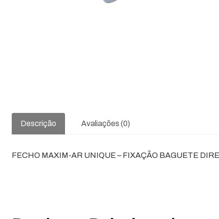
Descrição
Avaliações (0)
FECHO MAXIM-AR UNIQUE – FIXAÇÃO BAGUETE DIREI