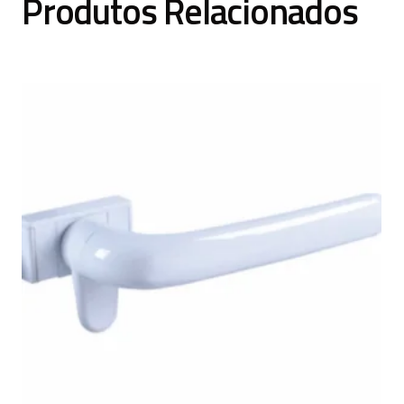
Produtos Relacionados