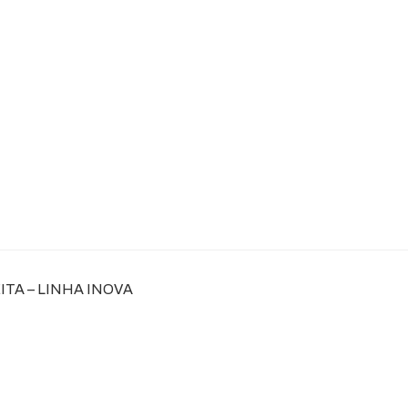
TA – LINHA INOVA