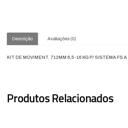
Descrição
Avaliações (0)
KIT DE MOVIMENT. 712MM 6,5-16 KG P/ SISTEMA FS A
Produtos Relacionados