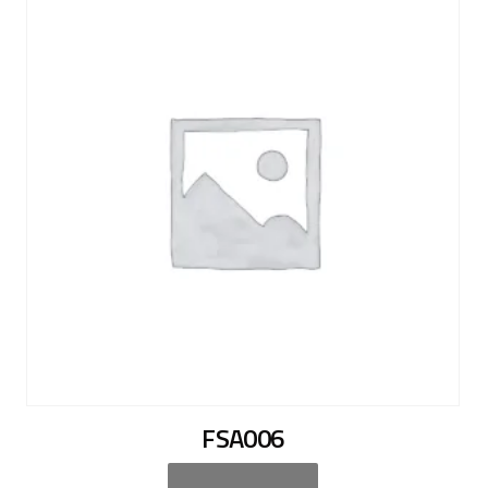
FSA006