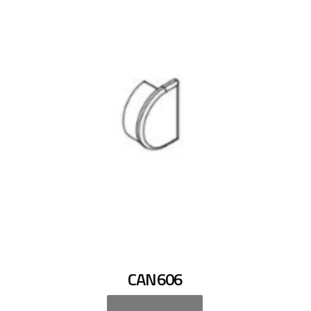
CAN606