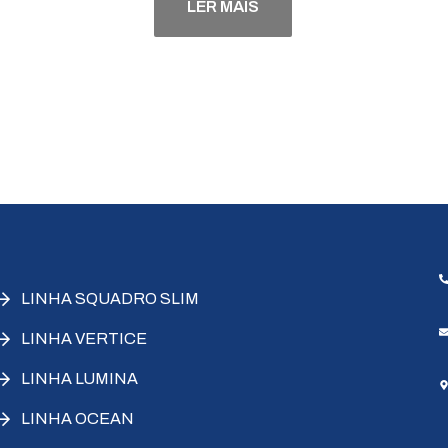
LER MAIS
LINHA SQUADRO SLIM
LINHA VERTICE
LINHA LUMINA
LINHA OCEAN