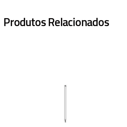
Produtos Relacionados