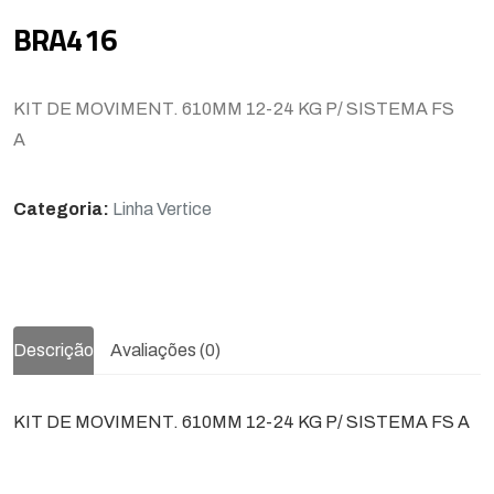
BRA416
KIT DE MOVIMENT. 610MM 12-24 KG P/ SISTEMA FS
A
Categoria:
Linha Vertice
Descrição
Avaliações (0)
KIT DE MOVIMENT. 610MM 12-24 KG P/ SISTEMA FS A