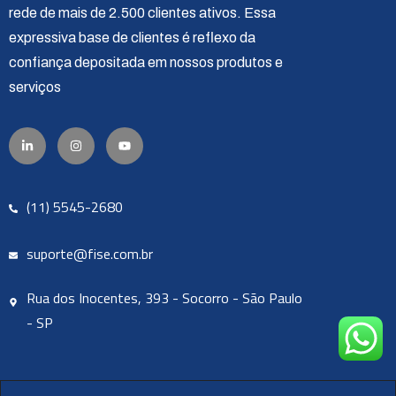
rede de mais de 2.500 clientes ativos. Essa
expressiva base de clientes é reflexo da
confiança depositada em nossos produtos e
serviços
(11) 5545-2680
suporte@fise.com.br
Rua dos Inocentes, 393 - Socorro - São Paulo
- SP