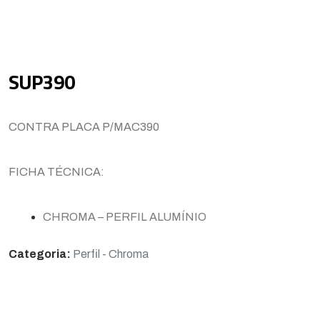
SUP390
CONTRA PLACA P/MAC390
FICHA TÉCNICA:
CHROMA – PERFIL ALUMÍNIO
Categoria:
Perfil - Chroma