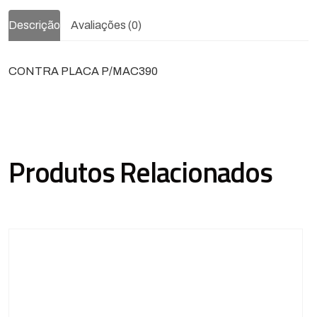
Descrição
Avaliações (0)
CONTRA PLACA P/MAC390
Produtos Relacionados