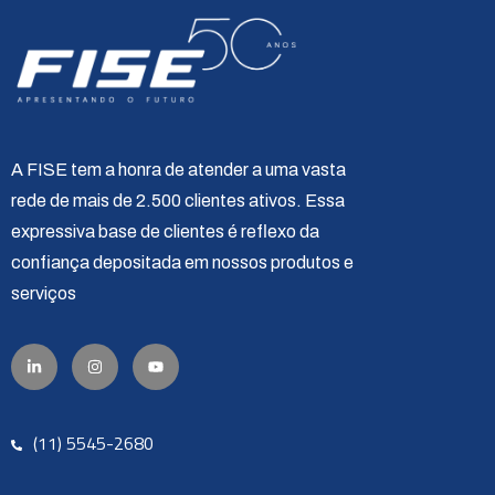
A FISE tem a honra de atender a uma vasta
rede de mais de 2.500 clientes ativos. Essa
expressiva base de clientes é reflexo da
confiança depositada em nossos produtos e
serviços
(11) 5545-2680