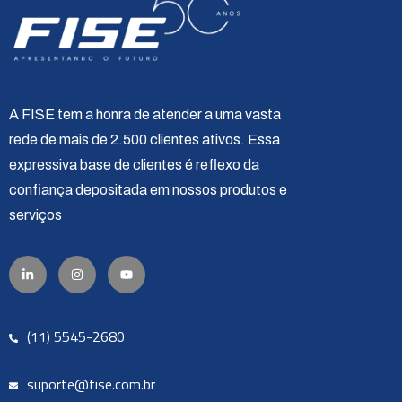
A FISE tem a honra de atender a uma vasta
rede de mais de 2.500 clientes ativos. Essa
expressiva base de clientes é reflexo da
confiança depositada em nossos produtos e
serviços
(11) 5545-2680
suporte@fise.com.br