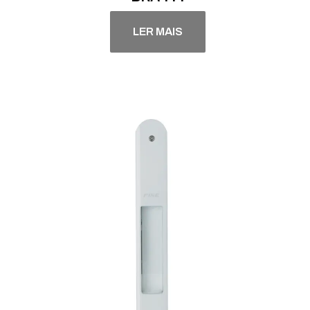
LER MAIS