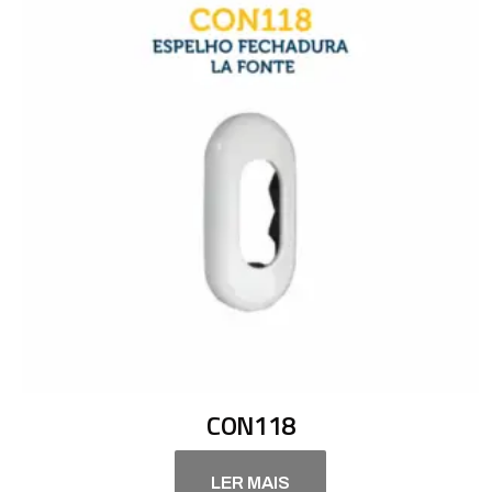
CON118
LER MAIS