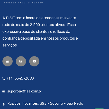
A FISE tem a honra de atender a uma vasta
rede de mais de 2.500 clientes ativos. Essa
expressiva base de clientes é reflexo da
confiança depositada em nossos produtos e
serviços
(11) 5545-2680
suporte@fise.com.br
Rua dos Inocentes, 393 - Socorro - São Paulo