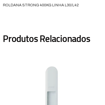
ROLDANA STRONG 400KG LINHA L30/L42
Produtos Relacionados