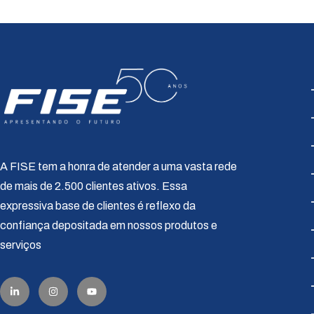
A FISE tem a honra de atender a uma vasta rede
de mais de 2.500 clientes ativos. Essa
expressiva base de clientes é reflexo da
confiança depositada em nossos produtos e
serviços