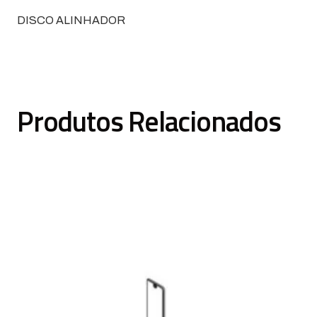
DISCO ALINHADOR
Produtos Relacionados