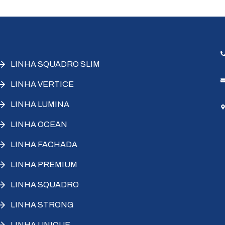
LINHA SQUADRO SLIM
LINHA VERTICE
LINHA LUMINA
LINHA OCEAN
LINHA FACHADA
LINHA PREMIUM
LINHA SQUADRO
LINHA STRONG
LINHA UNIQUE