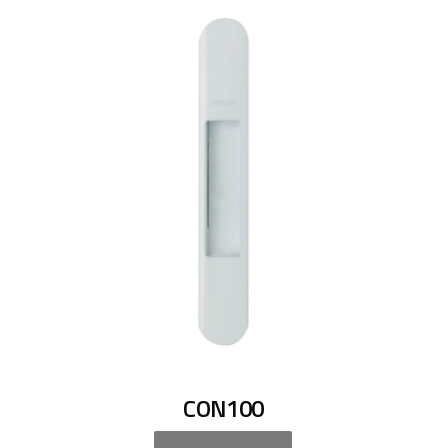
CON100