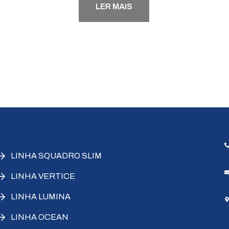
LER MAIS
LINHA SQUADRO SLIM
LINHA VERTICE
LINHA LUMINA
LINHA OCEAN