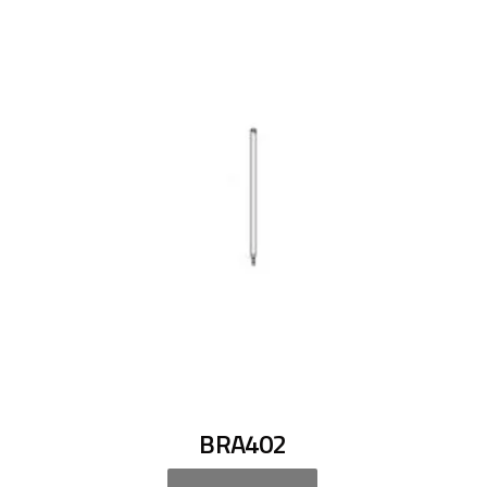
BRA402