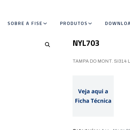
SOBRE A FISE
PRODUTOS
DOWNLO
NYL703
TAMPA DO MONT. SI314 L