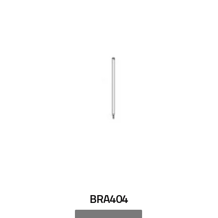
BRA404