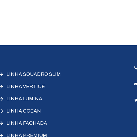
LINHA SQUADRO SLIM
LINHA VERTICE
LINHA LUMINA
LINHA OCEAN
LINHA FACHADA
LINHA PREMIUM