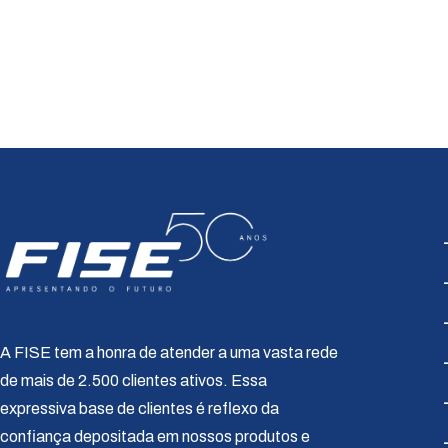
A FISE tem a honra de atender a uma vasta rede
de mais de 2.500 clientes ativos. Essa
expressiva base de clientes é reflexo da
confiança depositada em nossos produtos e