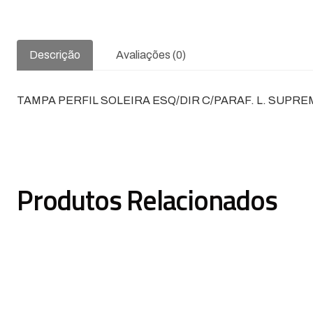
Descrição
Avaliações (0)
TAMPA PERFIL SOLEIRA ESQ/DIR C/PARAF. L. SUPRE
Produtos Relacionados