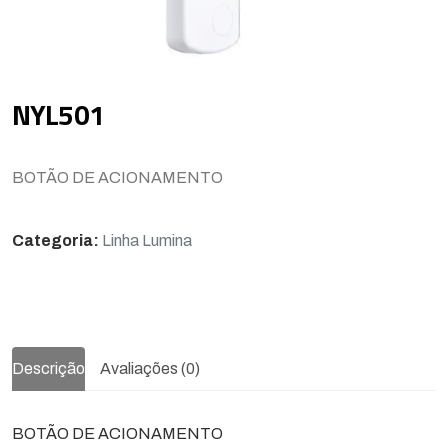
NYL501
BOTÃO DE ACIONAMENTO
Categoria:
Linha Lumina
Descrição
Avaliações (0)
BOTÃO DE ACIONAMENTO