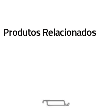
Produtos Relacionados