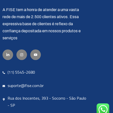
A FISE tem a honra de atender a uma vasta
rede de mais de 2.500 clientes ativos. Essa
expressiva base de clientes é reflexo da
confiança depositada em nossos produtos e
serviços
(11) 5545-2680
suporte@fise.com.br
Rua dos Inocentes, 393 - Socorro - São Paulo
- SP