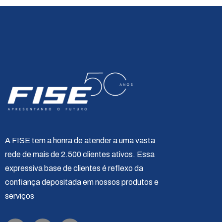
A FISE tem a honra de atender a uma vasta
rede de mais de 2.500 clientes ativos. Essa
expressiva base de clientes é reflexo da
confiança depositada em nossos produtos e
serviços