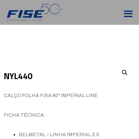
NYL440
CALÇO FOLHA FIXA 90° IMPERIAL LINE
FICHA TÉCNICA:
BELMETAL – LINHA IMPERIAL 3.5