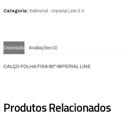
Categoria:
Belmetal - Imperial Line 3.5
Descrição
Avaliações (0)
CALÇO FOLHA FIXA 90° IMPERIAL LINE
Produtos Relacionados