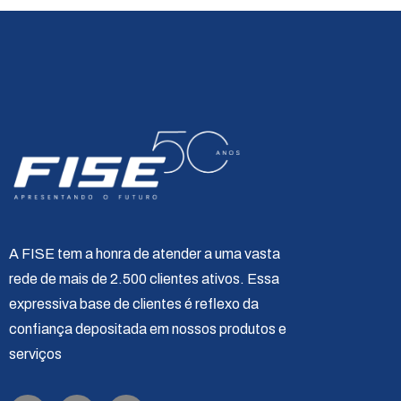
A FISE tem a honra de atender a uma vasta
rede de mais de 2.500 clientes ativos. Essa
expressiva base de clientes é reflexo da
confiança depositada em nossos produtos e
serviços