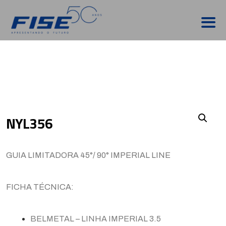
NYL356
GUIA LIMITADORA 45°/ 90° IMPERIAL LINE
FICHA TÉCNICA:
BELMETAL – LINHA IMPERIAL 3.5