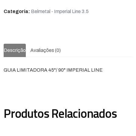
Categoria:
Belmetal - Imperial Line 3.5
Descrição
Avaliações (0)
GUIA LIMITADORA 45°/ 90° IMPERIAL LINE
Produtos Relacionados