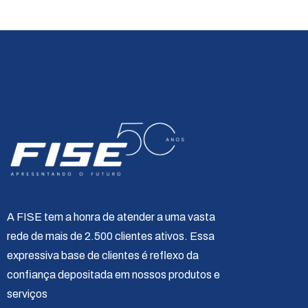
A FISE tem a honra de atender a uma vasta
rede de mais de 2.500 clientes ativos. Essa
expressiva base de clientes é reflexo da
confiança depositada em nossos produtos e
serviços