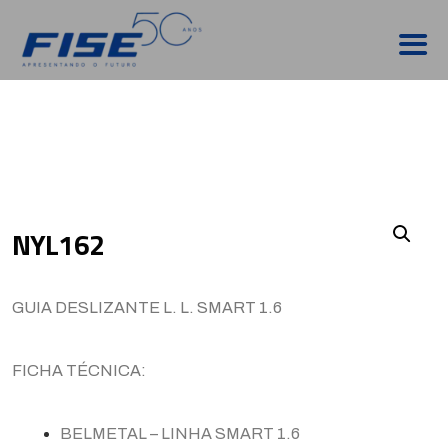
NYL162
GUIA DESLIZANTE L. L. SMART 1.6
FICHA TÉCNICA:
BELMETAL – LINHA SMART 1.6