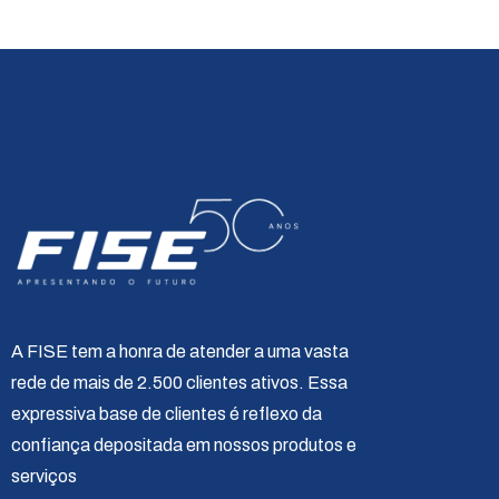
A FISE tem a honra de atender a uma vasta
rede de mais de 2.500 clientes ativos. Essa
expressiva base de clientes é reflexo da
confiança depositada em nossos produtos e
serviços