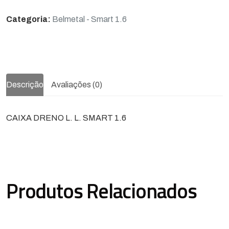
Categoria:
Belmetal - Smart 1.6
Descrição
Avaliações (0)
CAIXA DRENO L. L. SMART 1.6
Produtos Relacionados