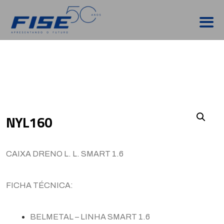
NYL160
CAIXA DRENO L. L. SMART 1.6
FICHA TÉCNICA:
BELMETAL – LINHA SMART 1.6