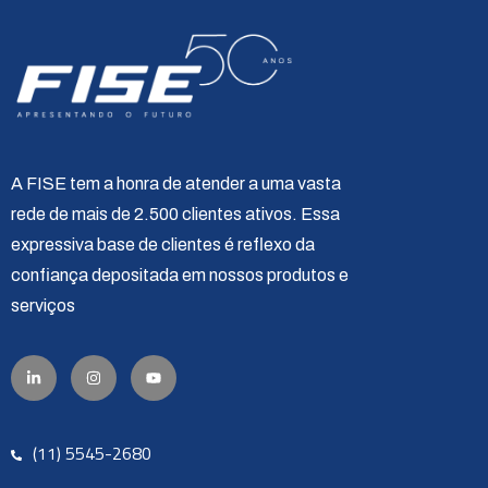
A FISE tem a honra de atender a uma vasta
rede de mais de 2.500 clientes ativos. Essa
expressiva base de clientes é reflexo da
confiança depositada em nossos produtos e
serviços
(11) 5545-2680