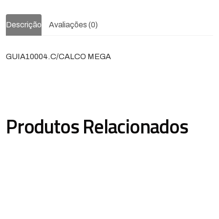
Descrição
Avaliações (0)
GUIA10004.C/CALCO MEGA
Produtos Relacionados