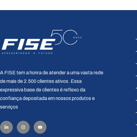
A FISE tem a honra de atender a uma vasta rede
de mais de 2.500 clientes ativos. Essa
expressiva base de clientes é reflexo da
confiança depositada em nossos produtos e
serviços