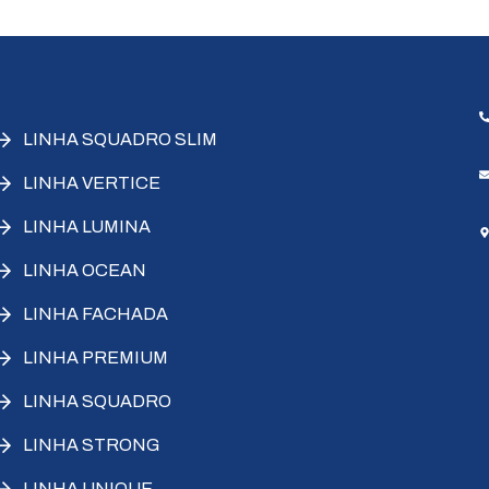
LINHA SQUADRO SLIM
LINHA VERTICE
LINHA LUMINA
LINHA OCEAN
LINHA FACHADA
LINHA PREMIUM
LINHA SQUADRO
LINHA STRONG
LINHA UNIQUE