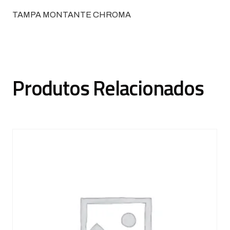
TAMPA MONTANTE CHROMA
Produtos Relacionados