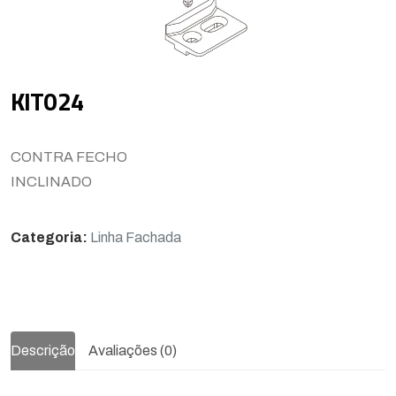
KIT024
CONTRA FECHO
INCLINADO
Categoria:
Linha Fachada
Descrição
Avaliações (0)