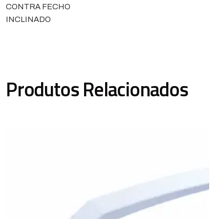
CONTRA FECHO
INCLINADO
Produtos Relacionados