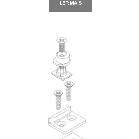
LER MAIS