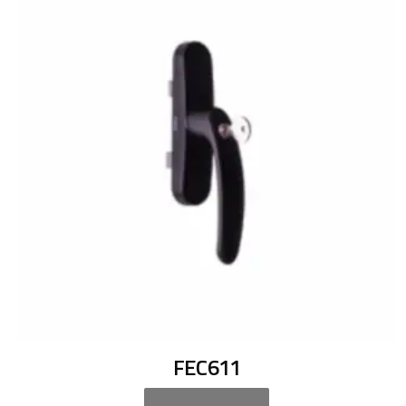
FEC611