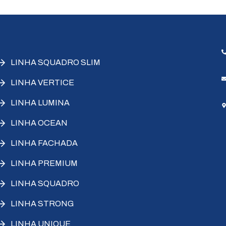
LINHA SQUADRO SLIM
LINHA VERTICE
LINHA LUMINA
LINHA OCEAN
LINHA FACHADA
LINHA PREMIUM
LINHA SQUADRO
LINHA STRONG
LINHA UNIQUE