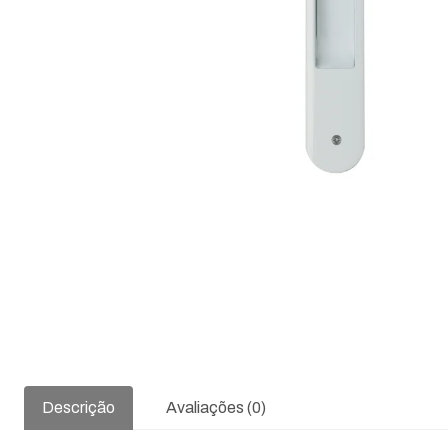
Descrição
Avaliações (0)