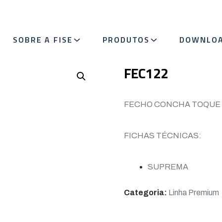
SOBRE A FISE
PRODUTOS
DOWNLO
FEC122
FECHO CONCHA TOQUE
FICHAS TÉCNICAS:
SUPREMA
Categoria:
Linha Premium