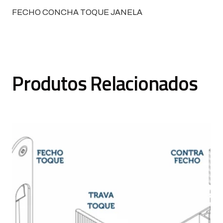
FECHO CONCHA TOQUE JANELA
Produtos Relacionados