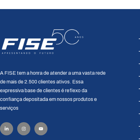
A FISE tem a honra de atender a uma vasta rede
de mais de 2.500 clientes ativos. Essa
expressiva base de clientes é reflexo da
confiança depositada em nossos produtos e
serviços