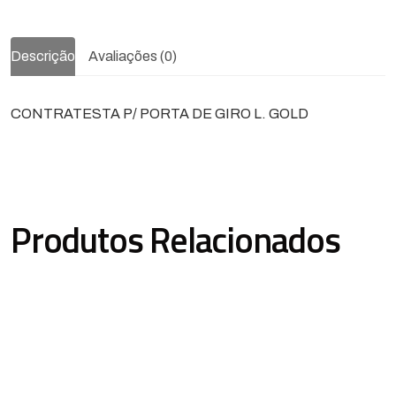
Descrição
Avaliações (0)
CONTRATESTA P/ PORTA DE GIRO L. GOLD
Produtos Relacionados