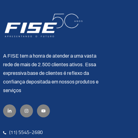
A FISE tem a honra de atender a uma vasta
rede de mais de 2.500 clientes ativos. Essa
expressiva base de clientes é reflexo da
confiança depositada em nossos produtos e
serviços
(11) 5545-2680