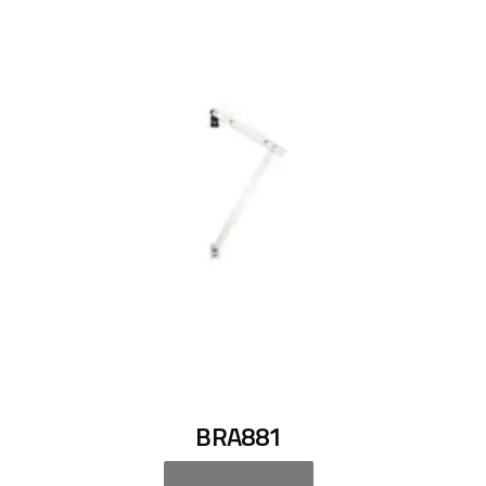
BRA881