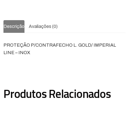
Descrição
Avaliações (0)
PROTEÇÃO P/CONTRAFECHO L. GOLD/ IMPERIAL
LINE – INOX
Produtos Relacionados