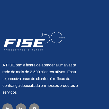
A FISE tem a honra de atender a uma vasta
rede de mais de 2.500 clientes ativos. Essa
expressiva base de clientes é reflexo da
confiança depositada em nossos produtos e
serviços