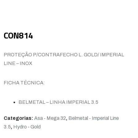
CON814
PROTEÇÃO P/CONTRAFECHO L. GOLD/ IMPERIAL
LINE – INOX
FICHA TÉCNICA:
BELMETAL – LINHA IMPERIAL 3.5
Categorias:
Asa - Mega 32
,
Belmetal - Imperial Line
3.5
,
Hydro - Gold