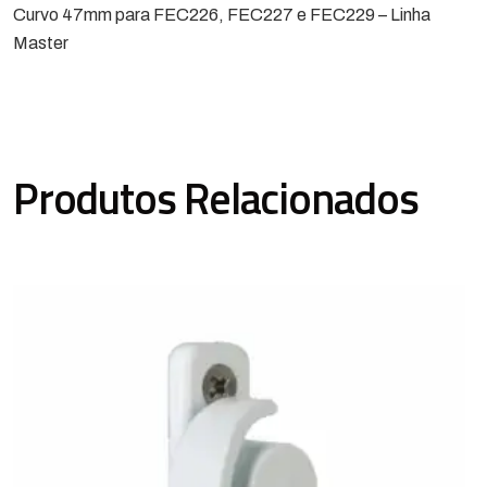
Curvo 47mm para FEC226, FEC227 e FEC229 – Linha
Master
Produtos Relacionados