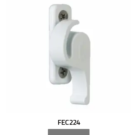
FEC224