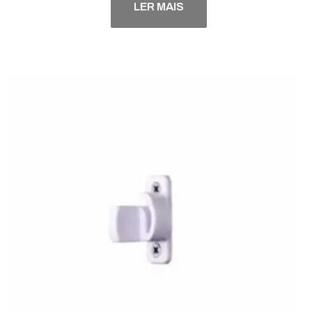
LER MAIS