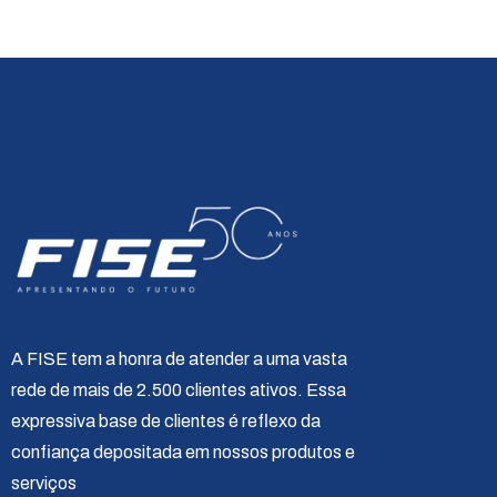
A FISE tem a honra de atender a uma vasta
rede de mais de 2.500 clientes ativos. Essa
expressiva base de clientes é reflexo da
confiança depositada em nossos produtos e
serviços