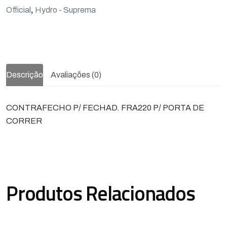
Official
,
Hydro - Suprema
Descrição
Avaliações (0)
CONTRAFECHO P/ FECHAD. FRA220 P/ PORTA DE
CORRER
Produtos Relacionados