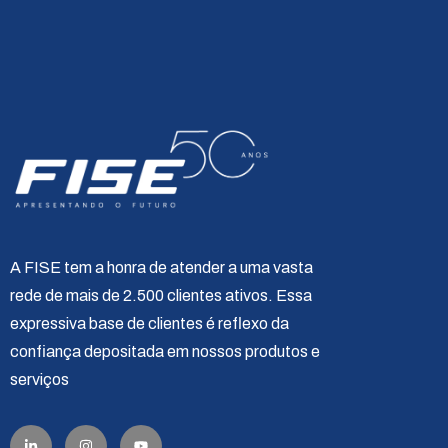
A FISE tem a honra de atender a uma vasta
rede de mais de 2.500 clientes ativos. Essa
expressiva base de clientes é reflexo da
confiança depositada em nossos produtos e
serviços