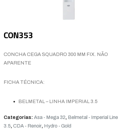
CON353
CONCHA CEGA SQUADRO 300 MM FIX. NÃO
APARENTE
FICHA TÉCNICA:
BELMETAL – LINHA IMPERIAL 3.5
Categorias:
Asa - Mega 32
,
Belmetal - Imperial Line
3.5
,
CDA - Renoir
,
Hydro - Gold