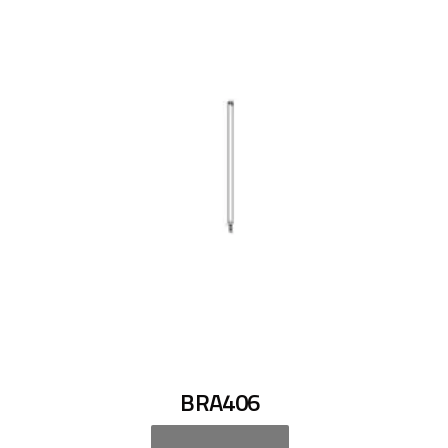
BRA406