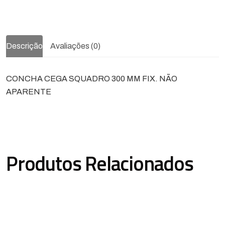
Descrição
Avaliações (0)
CONCHA CEGA SQUADRO 300 MM FIX. NÃO
APARENTE
Produtos Relacionados