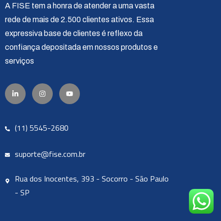
A FISE tem a honra de atender a uma vasta
rede de mais de 2.500 clientes ativos. Essa
expressiva base de clientes é reflexo da
confiança depositada em nossos produtos e
serviços
(11) 5545-2680
suporte@fise.com.br
Rua dos Inocentes, 393 - Socorro - São Paulo
- SP