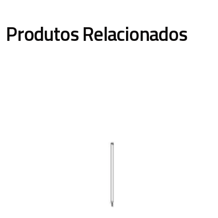
Produtos Relacionados