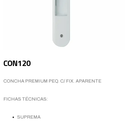
CON120
CONCHA PREMIUM PEQ. C/ FIX. APARENTE
FICHAS TÉCNICAS:
SUPREMA