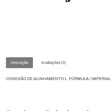
Descrição
Avaliações (0)
CONEXÃO DE ALINHAMENTO L. FORMULA / IMPERIAL