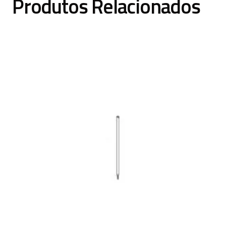
Produtos Relacionados