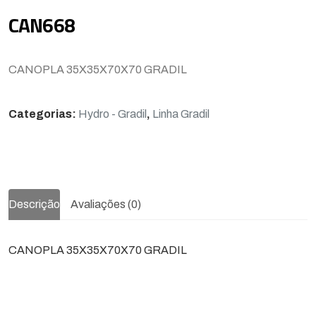
CAN668
CANOPLA 35X35X70X70 GRADIL
Categorias:
Hydro - Gradil
,
Linha Gradil
Descrição
Avaliações (0)
CANOPLA 35X35X70X70 GRADIL