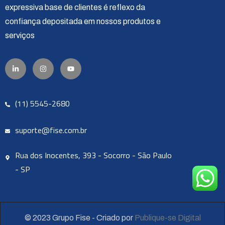
expressiva base de clientes é reflexo da
confiança depositada em nossos produtos e
serviços
(11) 5545-2680
suporte@fise.com.br
Rua dos Inocentes, 393 - Socorro - São Paulo
- SP
© 2023 Grupo Fise - Criado por
Publique-se Digital