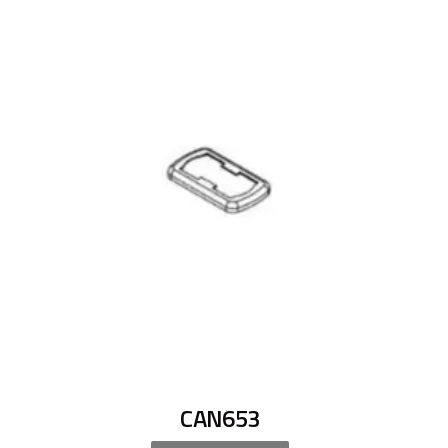
CAN653