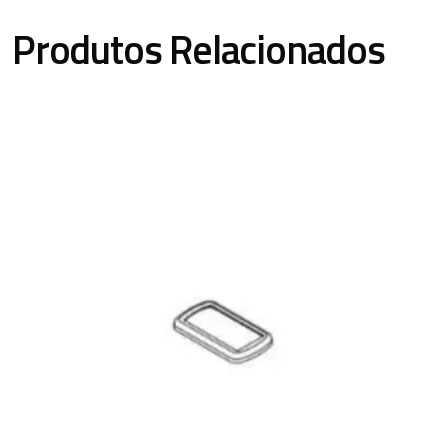
Produtos Relacionados