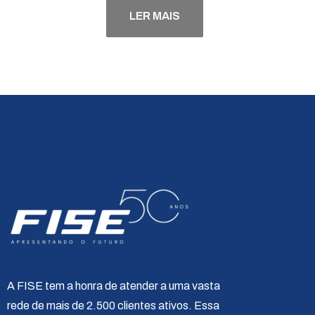
LER MAIS
A FISE tem a honra de atender a uma vasta
rede de mais de 2.500 clientes ativos. Essa