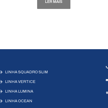
LER MAIS
LINHA SQUADRO SLIM
LINHA VERTICE
LINHA LUMINA
LINHA OCEAN