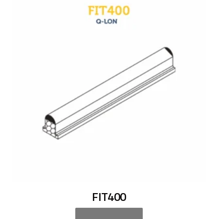
FIT400