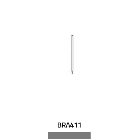
BRA411