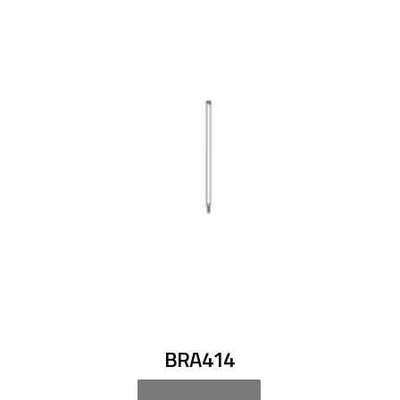
BRA414