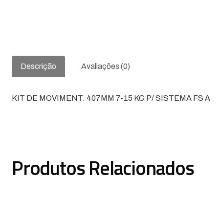
Descrição
Avaliações (0)
KIT DE MOVIMENT. 407MM 7-15 KG P/ SISTEMA FS A
Produtos Relacionados