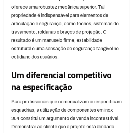
oferece uma robustez mecânica superior. Tal
propriedade é indispensável para elementos de
articulação e segurança, como fechos, sistemas de
travamento, roldanas e braços de projeção. O
resultado é um manuseio firme, estabilidade
estrutural e uma sensação de segurança tangível no
cotidiano dos usuários.
Um diferencial competitivo
na especificação
Para profissionais que comercializam ou especificam
esquadrias, a utilização de componentes em inox
304 constitui um argumento de venda incontestável.
Demonstrar ao cliente que o projeto está blindado