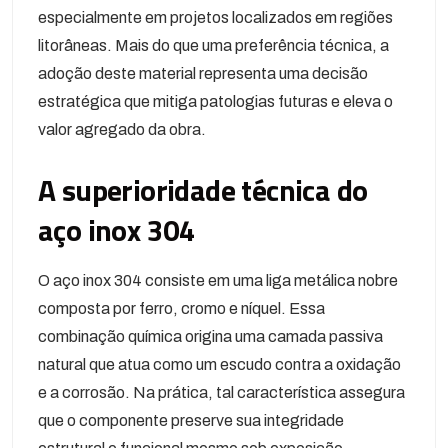
especialmente em projetos localizados em regiões
litorâneas. Mais do que uma preferência técnica, a
adoção deste material representa uma decisão
estratégica que mitiga patologias futuras e eleva o
valor agregado da obra.
A superioridade técnica do
aço inox 304
O aço inox 304 consiste em uma liga metálica nobre
composta por ferro, cromo e níquel. Essa
combinação química origina uma camada passiva
natural que atua como um escudo contra a oxidação
e a corrosão. Na prática, tal característica assegura
que o componente preserve sua integridade