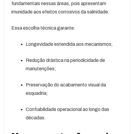
fundamentais nessas áreas, pois apresentam
imunidade aos efeitos corrosivos da salinidade.
Essa escolha técnica garante:
Longevidade estendida aos mecanismos;
Redução drástica na periodicidade de
manutenções;
Preservação do acabamento visual da
esquadria;
Confiabilidade operacional ao longo das
décadas.