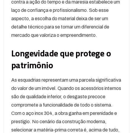
contra a ação do tempo e da maresia estabelece um
laço de confiança e profissionalismo. Sob esse
aspecto, a escolha do material deixa de ser um
detalhe técnico para se tornar um diferencial de
mercado que valoriza o empreendimento.
Longevidade que protege o
patrimônio
As esquadrias representam uma parcela significativa
do valor de um imóvel. Quando os acessórios internos
são de qualidade inferior, o desgaste precoce
compromete a funcionalidade de todo o sistema.
Com o aço inox 304, a obra ganha em perenidade e
prestígio. No cenário da construção moderna,
selecionar a matéria-prima correta é, acima de tudo,