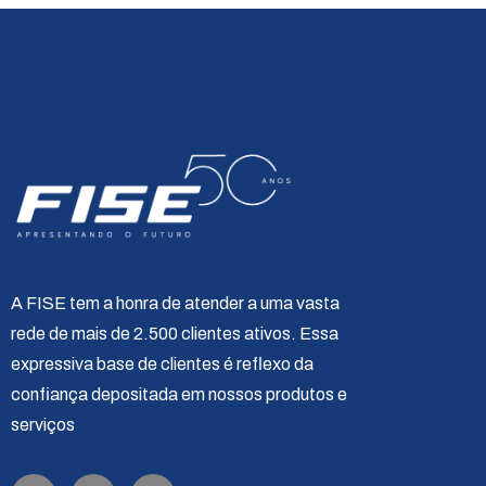
A FISE tem a honra de atender a uma vasta
rede de mais de 2.500 clientes ativos. Essa
expressiva base de clientes é reflexo da
confiança depositada em nossos produtos e
serviços