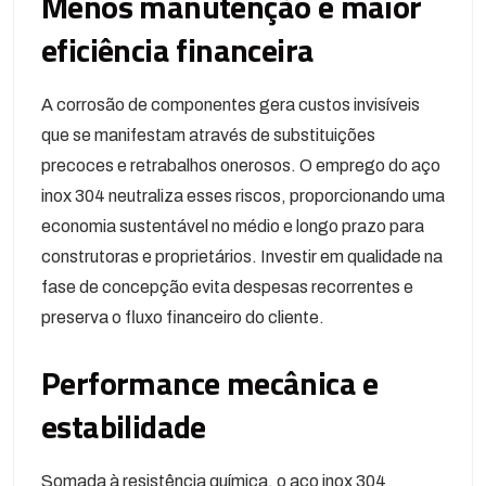
Menos manutenção e maior
eficiência financeira
A corrosão de componentes gera custos invisíveis
que se manifestam através de substituições
precoces e retrabalhos onerosos. O emprego do aço
inox 304 neutraliza esses riscos, proporcionando uma
economia sustentável no médio e longo prazo para
construtoras e proprietários. Investir em qualidade na
fase de concepção evita despesas recorrentes e
preserva o fluxo financeiro do cliente.
Performance mecânica e
estabilidade
Somada à resistência química, o aço inox 304