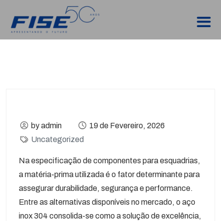
by admin
19 de Fevereiro, 2026
Uncategorized
Na especificação de componentes para esquadrias,
a matéria-prima utilizada é o fator determinante para
assegurar durabilidade, segurança e performance.
Entre as alternativas disponíveis no mercado, o aço
inox 304 consolida-se como a solução de excelência,