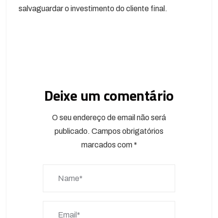
salvaguardar o investimento do cliente final.
Deixe um comentário
O seu endereço de email não será
publicado.
Campos obrigatórios
marcados com
*