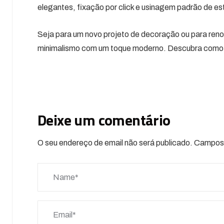
elegantes, fixação por click e usinagem padrão de es
Seja para um novo projeto de decoração ou para ren
minimalismo com um toque moderno. Descubra como ess
Deixe um comentário
O seu endereço de email não será publicado.
Campos 