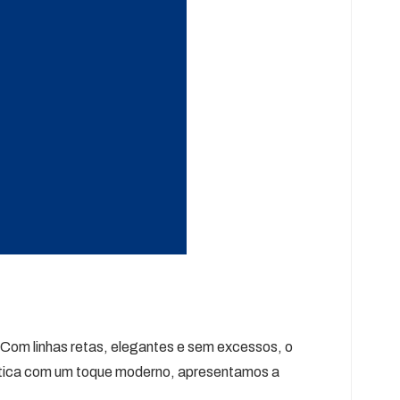
 Com linhas retas, elegantes e sem excessos, o
ética com um toque moderno, apresentamos a