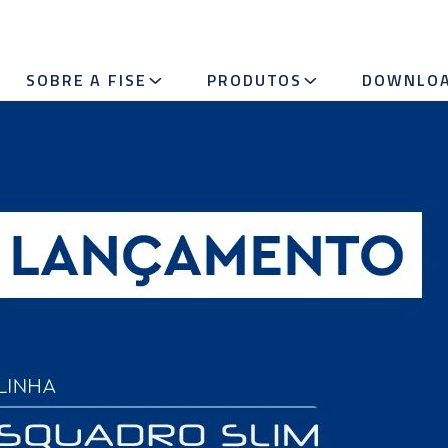
SOBRE A FISE
PRODUTOS
DOWNLO