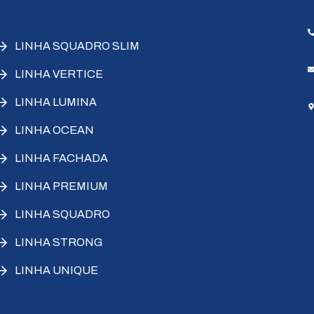
LINHA SQUADRO SLIM
LINHA VERTICE
LINHA LUMINA
LINHA OCEAN
LINHA FACHADA
LINHA PREMIUM
LINHA SQUADRO
LINHA STRONG
LINHA UNIQUE