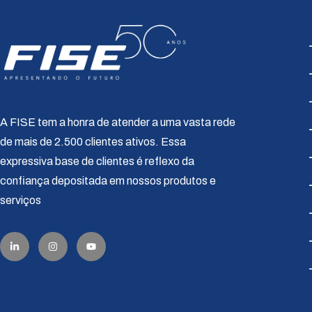
A FISE tem a honra de atender a uma vasta rede
de mais de 2.500 clientes ativos. Essa
expressiva base de clientes é reflexo da
confiança depositada em nossos produtos e
serviços