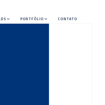
ADS
PORTFÓLIO
CONTATO