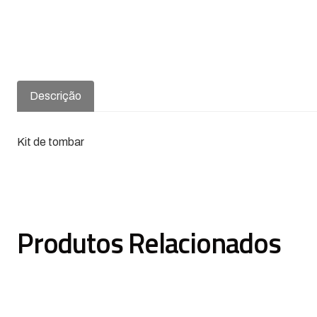
Descrição
Kit de tombar
Produtos Relacionados