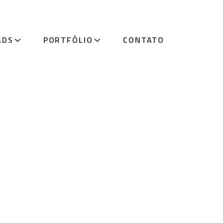
ADS
PORTFÓLIO
CONTATO