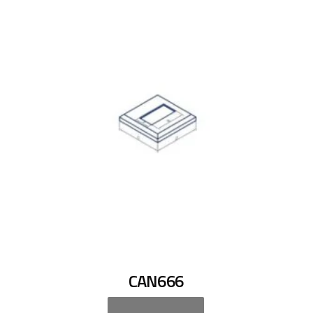
CAN666