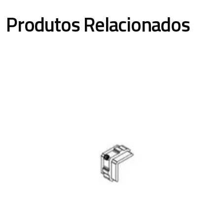
Produtos Relacionados