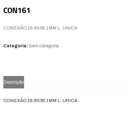
CON161
CONEXÃO 16,8X36,1MM L. UNICA
Categoria:
Sem categoria
Descrição
CONEXÃO 16,8X36,1MM L. UNICA