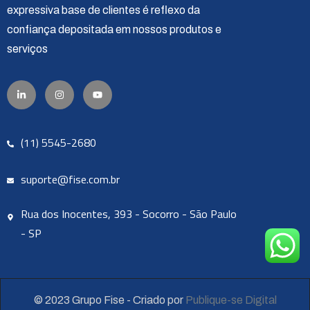
expressiva base de clientes é reflexo da
confiança depositada em nossos produtos e
serviços
(11) 5545-2680
suporte@fise.com.br
Rua dos Inocentes, 393 - Socorro - São Paulo
- SP
© 2023 Grupo Fise - Criado por
Publique-se Digital