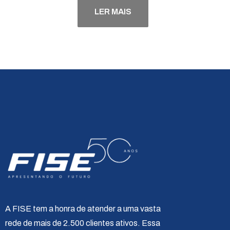
LER MAIS
A FISE tem a honra de atender a uma vasta
rede de mais de 2.500 clientes ativos. Essa