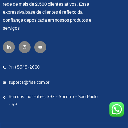
rede de mais de 2.500 clientes ativos. Essa
expressiva base de clientes é reflexo da
confiança depositada em nossos produtos e
serviços
(11) 5545-2680
suporte@fise.com.br
Rua dos Inocentes, 393 - Socorro - São Paulo
- SP