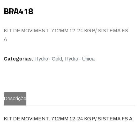
BRA418
KIT DE MOVIMENT. 712MM 12-24 KG P/ SISTEMA FS
A
Categorias:
Hydro - Gold
,
Hydro - Única
Descrição
KIT DE MOVIMENT. 712MM 12-24 KG P/ SISTEMA FS A