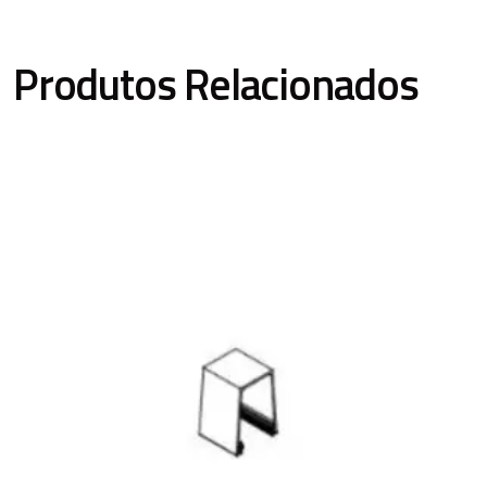
Produtos Relacionados