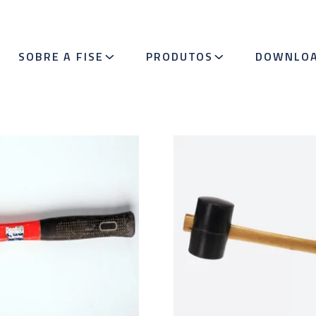
SOBRE A FISE
PRODUTOS
DOWNLO