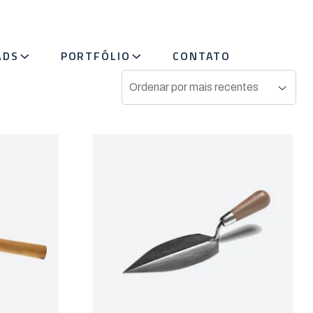
ADS
PORTFÓLIO
CONTATO