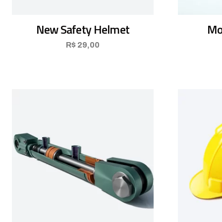
New Safety Helmet
Mo
R$
29,00