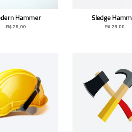
dern Hammer
Sledge Hamm
R$
29,00
R$
29,00