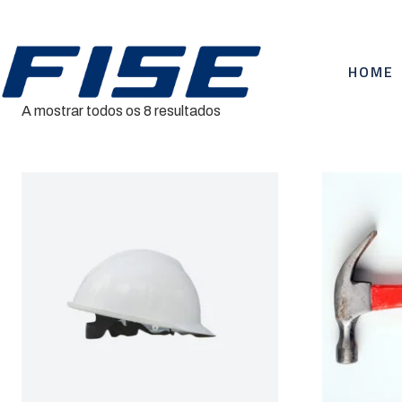
HOME
A mostrar todos os 8 resultados