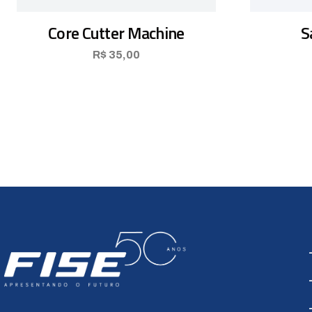
Core Cutter Machine
S
R$
35,00