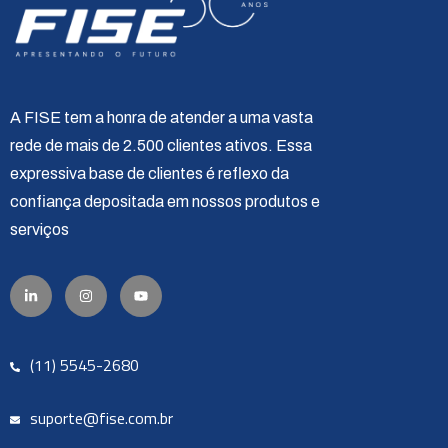
A FISE tem a honra de atender a uma vasta
rede de mais de 2.500 clientes ativos. Essa
expressiva base de clientes é reflexo da
confiança depositada em nossos produtos e
serviços
(11) 5545-2680
suporte@fise.com.br