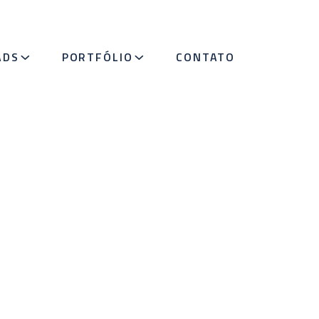
ADS
PORTFÓLIO
CONTATO